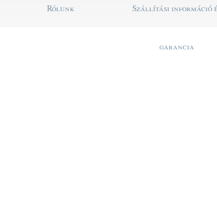
Rólunk
Szállítási információ 
garancia