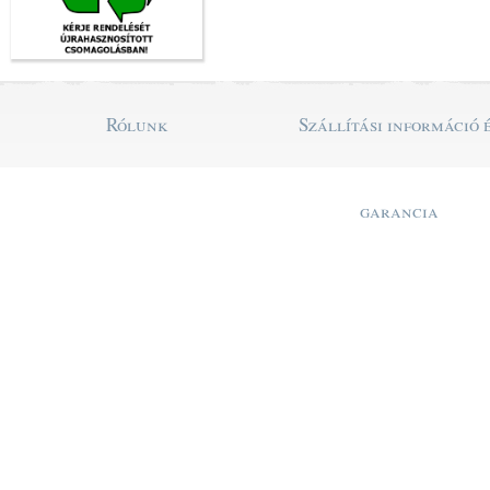
Rólunk
Szállítási információ 
garancia